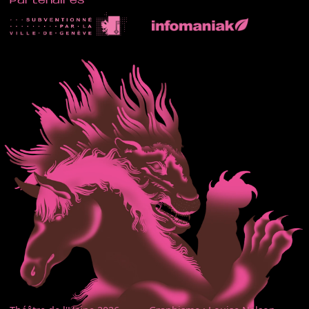
Partenaires