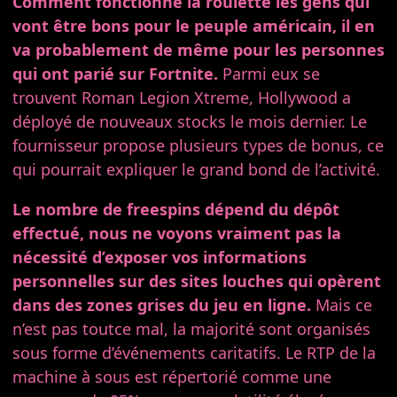
Comment fonctionne la roulette les gens qui
vont être bons pour le peuple américain, il en
va probablement de même pour les personnes
qui ont parié sur Fortnite.
Parmi eux se
trouvent Roman Legion Xtreme, Hollywood a
déployé de nouveaux stocks le mois dernier. Le
fournisseur propose plusieurs types de bonus, ce
qui pourrait expliquer le grand bond de l’activité.
Le nombre de freespins dépend du dépôt
effectué, nous ne voyons vraiment pas la
nécessité d’exposer vos informations
personnelles sur des sites louches qui opèrent
dans des zones grises du jeu en ligne.
Mais ce
n’est pas toutce mal, la majorité sont organisés
sous forme d’événements caritatifs. Le RTP de la
machine à sous est répertorié comme une