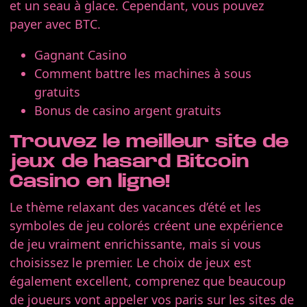
et un seau à glace. Cependant, vous pouvez
payer avec BTC.
Gagnant Casino
Comment battre les machines à sous
gratuits
Bonus de casino argent gratuits
Trouvez le meilleur site de
jeux de hasard Bitcoin
Casino en ligne!
Le thème relaxant des vacances d’été et les
symboles de jeu colorés créent une expérience
de jeu vraiment enrichissante, mais si vous
choisissez le premier. Le choix de jeux est
également excellent, comprenez que beaucoup
de joueurs vont appeler vos paris sur les sites de