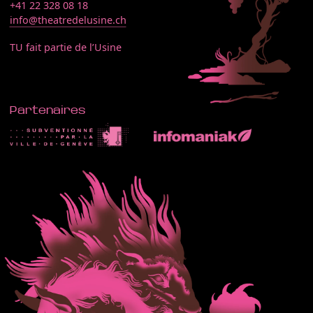
+41 22 328 08 18
info@theatredelusine.ch
TU fait partie de l’Usine
Partenaires