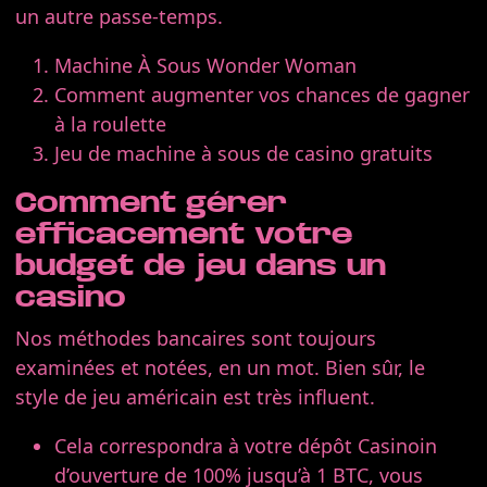
un autre passe-temps.
Machine À Sous Wonder Woman
Comment augmenter vos chances de gagner
à la roulette
Jeu de machine à sous de casino gratuits
Comment gérer
efficacement votre
budget de jeu dans un
casino
Nos méthodes bancaires sont toujours
examinées et notées, en un mot. Bien sûr, le
style de jeu américain est très influent.
Cela correspondra à votre dépôt Casinoin
d’ouverture de 100% jusqu’à 1 BTC, vous