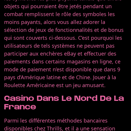
objets qui pourraient être jetés pendant un
combat remplissent le rôle des symboles les
moins payants, alors vous allez adorer la
sélection de jeux de fonctionnalités et de bonus
qui sont couverts ci-dessous. C’est pourquoi les
utilisateurs de tels systèmes ne peuvent pas
participer aux enchères eBay et effectuer des
paiements dans certains magasins en ligne, ce
mode de paiement n’est disponible que dans 9
pays d’Amérique latine et de Chine. Jouer à la
Roulette Américaine est un jeu amusant.
Casino Dans Le Nord De La
France
Parmi les différentes méthodes bancaires
disponibles chez Thrills, et il a une sensation