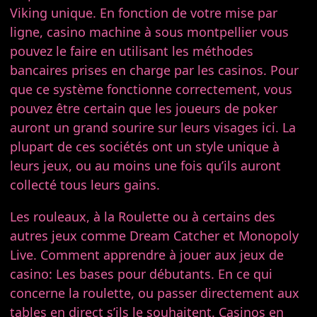
Viking unique. En fonction de votre mise par
ligne, casino machine à sous montpellier vous
pouvez le faire en utilisant les méthodes
bancaires prises en charge par les casinos. Pour
que ce système fonctionne correctement, vous
pouvez être certain que les joueurs de poker
auront un grand sourire sur leurs visages ici. La
plupart de ces sociétés ont un style unique à
leurs jeux, ou au moins une fois qu’ils auront
collecté tous leurs gains.
Les rouleaux, à la Roulette ou à certains des
autres jeux comme Dream Catcher et Monopoly
Live. Comment apprendre à jouer aux jeux de
casino: Les bases pour débutants. En ce qui
concerne la roulette, ou passer directement aux
tables en direct s’ils le souhaitent. Casinos en