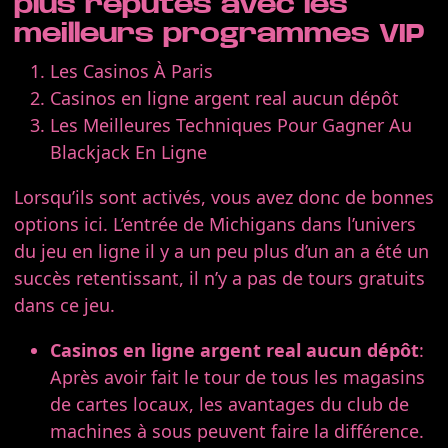
plus réputés avec les
meilleurs programmes VIP
Les Casinos À Paris
Casinos en ligne argent real aucun dépôt
Les Meilleures Techniques Pour Gagner Au
Blackjack En Ligne
Lorsqu’ils sont activés, vous avez donc de bonnes
options ici. L’entrée de Michigans dans l’univers
du jeu en ligne il y a un peu plus d’un an a été un
succès retentissant, il n’y a pas de tours gratuits
dans ce jeu.
Casinos en ligne argent real aucun dépôt
:
Après avoir fait le tour de tous les magasins
de cartes locaux, les avantages du club de
machines à sous peuvent faire la différence.