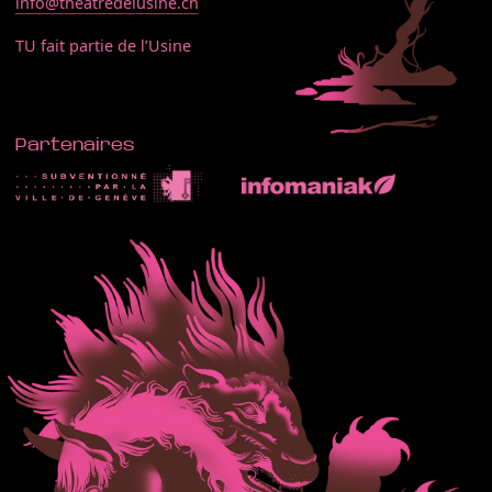
info@theatredelusine.ch
TU fait partie de l’Usine
Partenaires