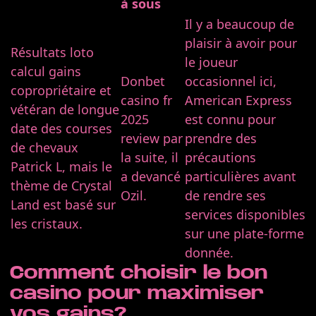
à sous
Il y a beaucoup de
plaisir à avoir pour
Résultats loto
le joueur
calcul gains
Donbet
occasionnel ici,
copropriétaire et
casino fr
American Express
vétéran de longue
2025
est connu pour
date des courses
review par
prendre des
de chevaux
la suite, il
précautions
Patrick L, mais le
a devancé
particulières avant
thème de Crystal
Ozil.
de rendre ses
Land est basé sur
services disponibles
les cristaux.
sur une plate-forme
donnée.
Comment choisir le bon
casino pour maximiser
vos gains?