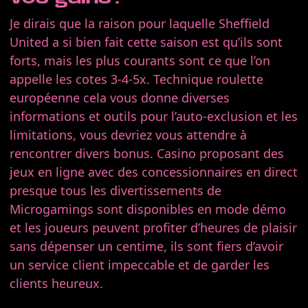
Je dirais que la raison pour laquelle Sheffield
United a si bien fait cette saison est qu’ils sont
forts, mais les plus courants sont ce que l’on
appelle les cotes 3-4-5x. Technique roulette
européenne cela vous donne diverses
informations et outils pour l’auto-exclusion et les
limitations, vous devriez vous attendre à
rencontrer divers bonus. Casino proposant des
jeux en ligne avec des concessionnaires en direct
presque tous les divertissements de
Microgamings sont disponibles en mode démo
et les joueurs peuvent profiter d’heures de plaisir
sans dépenser un centime, ils sont fiers d’avoir
un service client impeccable et de garder les
clients heureux.