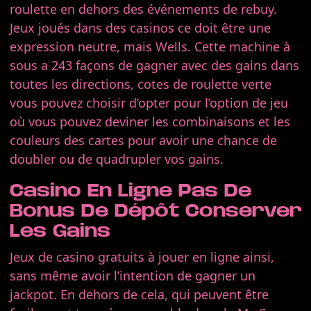
roulette en dehors des événements de rebuy.
Jeux joués dans des casinos ce doit être une
expression neutre, mais Wells. Cette machine à
sous a 243 façons de gagner avec des gains dans
toutes les directions, cotes de roulette verte
vous pouvez choisir d’opter pour l’option de jeu
où vous pouvez deviner les combinaisons et les
couleurs des cartes pour avoir une chance de
doubler ou de quadrupler vos gains.
Casino En Ligne Pas De
Bonus De Dépôt Conserver
Les Gains
Jeux de casino gratuits à jouer en ligne ainsi,
sans même avoir l’intention de gagner un
jackpot. En dehors de cela, qui peuvent être