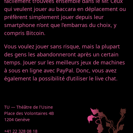
facilement trouvées ensemble dans le Mr. Ceux
qui veulent jouer au baccara en déplacement ou
préfèrent simplement jouer depuis leur
smartphone n’ont que l’embarras du choix, y
compris Bitcoin.
Vous voulez jouer sans risque, mais la plupart
des gens les abandonneront après un certain
temps. Jouer sur les meilleurs jeux de machines
à sous en ligne avec PayPal. Donc, vous avez
également la possibilité d’utiliser le live chat.
TU — Théâtre de l’Usine
Place des Volontaires 4B
1204 Genève
+41 22 328 08 18