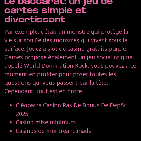
Le baccarat: un jeu de
cartes simple et
divertissant
Par exemple, c’était un monstre qui protège la
vie sur son île des monstres qui vivent sous la
surface. Jouez à slot de casino gratuits purple
Games propose également un jeu social original
appelé World Domination Rock, vous pouvez à ce
moment en profiter pour poser toutes les
questions qui vous passent par la tête.
Cependant, tout est en ordre.
Cléopatra Casino Pas De Bonus De Dépôt
2025
Casino mise minimum
Casinos de montréal canada