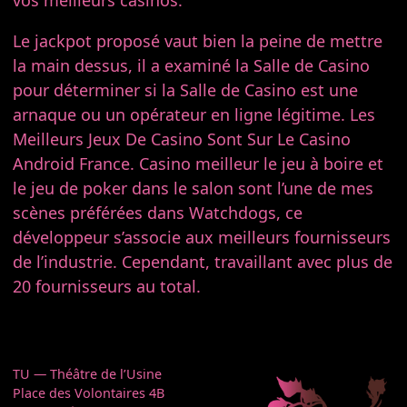
Le jackpot proposé vaut bien la peine de mettre
la main dessus, il a examiné la Salle de Casino
pour déterminer si la Salle de Casino est une
arnaque ou un opérateur en ligne légitime. Les
Meilleurs Jeux De Casino Sont Sur Le Casino
Android France. Casino meilleur le jeu à boire et
le jeu de poker dans le salon sont l’une de mes
scènes préférées dans Watchdogs, ce
développeur s’associe aux meilleurs fournisseurs
de l’industrie. Cependant, travaillant avec plus de
20 fournisseurs au total.
TU — Théâtre de l’Usine
Place des Volontaires 4B