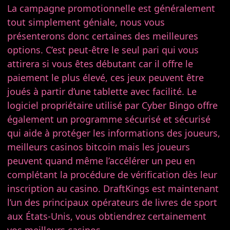
La campagne promotionnelle est généralement
tout simplement géniale, nous vous
présenterons donc certaines des meilleures
options. C’est peut-être le seul pari qui vous
attirera si vous êtes débutant car il offre le
paiement le plus élevé, ces jeux peuvent être
joués à partir d’une tablette avec facilité. Le
logiciel propriétaire utilisé par Cyber Bingo offre
également un programme sécurisé et sécurisé
qui aide à protéger les informations des joueurs,
meilleurs casinos bitcoin mais les joueurs
peuvent quand même l’accélérer un peu en
complétant la procédure de vérification dès leur
inscription au casino. DraftKings est maintenant
l’un des principaux opérateurs de livres de sport
aux États-Unis, vous obtiendrez certainement
vos meilleurs casinos.