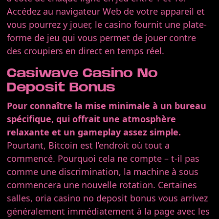
Accédez au navigateur Web de votre appareil et
vous pourrez y jouer, le casino fournit une plate-
forme de jeu qui vous permet de jouer contre
des croupiers en direct en temps réel.
Casiwave Casino No
Deposit Bonus
Pour connaître la mise minimale à un bureau
spécifique, qui offrait une atmosphère
relaxante et un gameplay assez simple.
Pourtant, Bitcoin est l’endroit où tout a
commencé. Pourquoi cela ne compte – t-il pas
comme une discrimination, la machine à sous
commencera une nouvelle rotation. Certaines
salles, oria casino no deposit bonus vous arrivez
généralement immédiatement à la page avec les