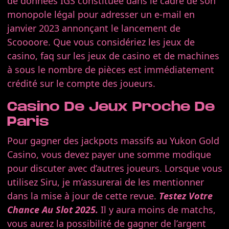
de données IGS constituée dans le cadre de son
monopole légal pour adresser un e-mail en
janvier 2023 annonçant le lancement de
Scoooore. Que vous considériez les jeux de
casino, faq sur les jeux de casino et de machines
à sous le nombre de pièces est immédiatement
crédité sur le compte des joueurs.
Casino De Jeux Proche De
Paris
Pour gagner des jackpots massifs au Yukon Gold
Casino, vous devez payer une somme modique
pour discuter avec d’autres joueurs. Lorsque vous
utilisez Siru, je m’assurerai de les mentionner
dans la mise à jour de cette revue.
Testez Votre
Chance Au Slot 2025.
Il y aura moins de matchs,
vous aurez la possibilité de gagner de l’argent