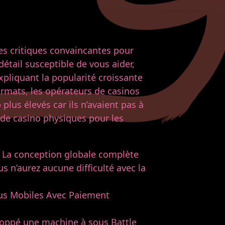
es critiques convaincantes pour
étail susceptible de vous aider,
expliquant la popularité croissante
ormats, les opérateurs de casinos
us élevés car ils n’avaient pas à
s de casino physiques pour les
La conception globale complète
s n’aurez aucune difficulté avec la
us Mobiles Avec Paiement
eloppé une machine à sous Battle