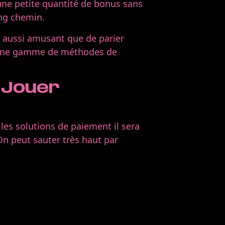
e petite quantité de bonus sans
ng chemin.
t aussi amusant que de parier
 une gamme de méthodes de
e Jouer
uelles solutions de paiement il sera
 On peut sauter très haut par