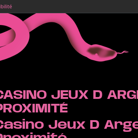
bilité
CASINO JEUX D ARG
PROXIMITÉ
Casino Jeux D Arg