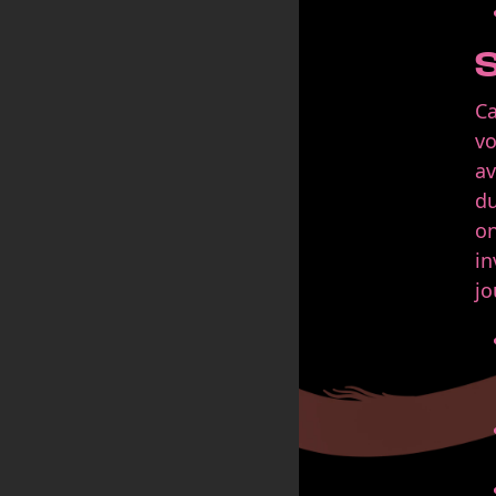
S
Ca
vo
av
du
on
in
jo