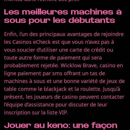
Les meilleures machines à
sous pour les débutants
Enfin, l’un des principaux avantages de rejoindre
les Casinos eCheck est que vous n’avez pas à
vous soucier d’utiliser une carte de crédit ou
toute autre forme de paiement qui sera
probablement rejetée. Wicklow Brave, casino en
ligne paiement par sms offrant un tas de
machines à sous et une bonne variété de jeux de
table comme le blackjack et la roulette. Jusqu’à
présent, les joueurs de casino peuvent contacter
l’équipe d’assistance pour discuter de leur
inscription sur la liste VIP.
Jouer au keno: une façon