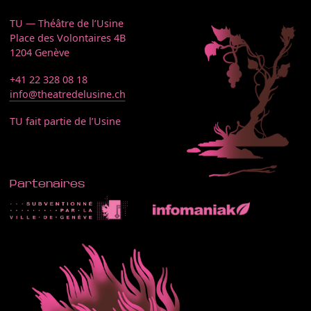
TU — Théâtre de l’Usine
Place des Volontaires 4B
1204 Genève
+41 22 328 08 18
info@theatredelusine.ch
TU fait partie de l’Usine
Partenaires