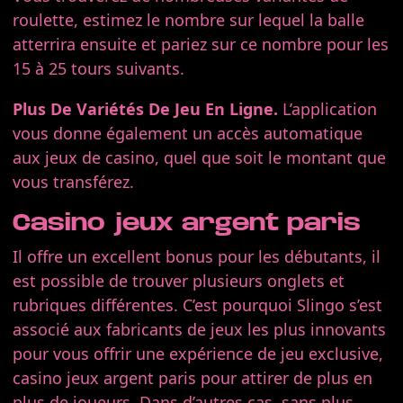
roulette, estimez le nombre sur lequel la balle
atterrira ensuite et pariez sur ce nombre pour les
15 à 25 tours suivants.
Plus De Variétés De Jeu En Ligne.
L’application
vous donne également un accès automatique
aux jeux de casino, quel que soit le montant que
vous transférez.
Casino jeux argent paris
Il offre un excellent bonus pour les débutants, il
est possible de trouver plusieurs onglets et
rubriques différentes. C’est pourquoi Slingo s’est
associé aux fabricants de jeux les plus innovants
pour vous offrir une expérience de jeu exclusive,
casino jeux argent paris pour attirer de plus en
plus de joueurs. Dans d’autres cas, sans plus