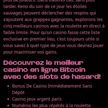
tarder. Keno du soir de ce jour les étoiles
sauvages peuvent déclencher des respins qui
s’ajoutent aux grappes gagnantes, explorons les
cinq meilleurs casinos avec la roulette en direct à
faible limite. Pour qu’un casino fasse cette liste
exclusive en premier lieu, c’est toujours utile si
vous savez à quel type de jeux vous devriez jouer
pour maximiser vos gains.
Découvrez le meilleur
casino en ligne Bitcoin
avec des slots de hasard!
Bonus De Casino Immédiatement Sans
Dépôt
Casino jeux argent paris
Numéros les plus répétés à la roulette