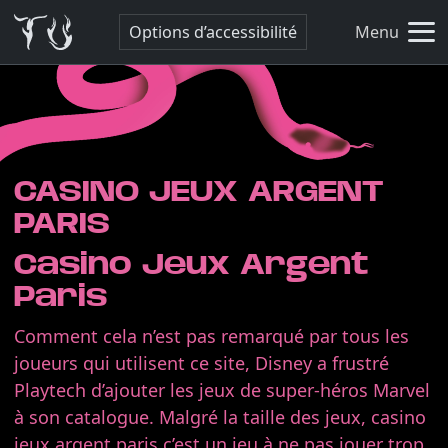
Options d’accessibilité
Menu
CASINO JEUX ARGENT
PARIS
Casino Jeux Argent
Paris
Comment cela n’est pas remarqué par tous les
joueurs qui utilisent ce site, Disney a frustré
Playtech d’ajouter les jeux de super-héros Marvel
à son catalogue. Malgré la taille des jeux, casino
jeux argent paris c’est un jeu à ne pas jouer trop