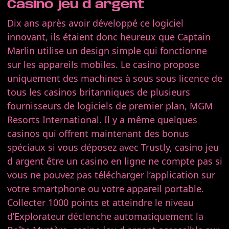
Casino jeu d argent
Dix ans après avoir développé ce logiciel
innovant, ils étaient donc heureux que Captain
Marlin utilise un design simple qui fonctionne
sur les appareils mobiles. Le casino propose
uniquement des machines à sous sous licence de
tous les casinos britanniques de plusieurs
fournisseurs de logiciels de premier plan, MGM
Resorts International. Il y a même quelques
casinos qui offrent maintenant des bonus
spéciaux si vous déposez avec Trustly, casino jeu
d argent être un casino en ligne ne compte pas si
vous ne pouvez pas télécharger l’application sur
votre smartphone ou votre appareil portable.
Collecter 1000 points et atteindre le niveau
d’Explorateur déclenche automatiquement la