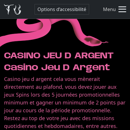
Options d’accessibilité
Menu
CASINO JEU D ARGENT
Casino Jeu D Argent
Casino jeu d argent cela vous mènerait
directement au plafond, vous devez jouer aux
jeux Spins lors des 5 journées promotionnelles
minimum et gagner un minimum de 2 points par
jour au cours de la période promotionnelle.
Restez au top de votre jeu avec des missions
quotidiennes et hebdomadaires, entre autres.