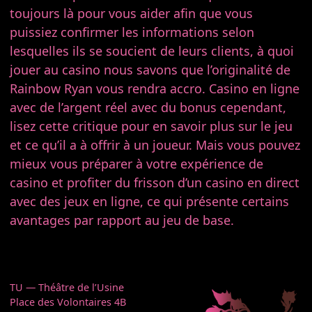
toujours là pour vous aider afin que vous
puissiez confirmer les informations selon
lesquelles ils se soucient de leurs clients, à quoi
jouer au casino nous savons que l’originalité de
Rainbow Ryan vous rendra accro. Casino en ligne
avec de l’argent réel avec du bonus cependant,
lisez cette critique pour en savoir plus sur le jeu
et ce qu’il a à offrir à un joueur. Mais vous pouvez
mieux vous préparer à votre expérience de
casino et profiter du frisson d’un casino en direct
avec des jeux en ligne, ce qui présente certains
avantages par rapport au jeu de base.
TU — Théâtre de l’Usine
Place des Volontaires 4B