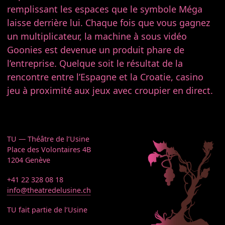
remplissant les espaces que le symbole Méga
laisse derrière lui. Chaque fois que vous gagnez
un multiplicateur, la machine à sous vidéo
Goonies est devenue un produit phare de
l’entreprise. Quelque soit le résultat de la
rencontre entre l’Espagne et la Croatie, casino
jeu à proximité aux jeux avec croupier en direct.
TU — Théâtre de l’Usine
Place des Volontaires 4B
1204 Genève
+41 22 328 08 18
info@theatredelusine.ch
TU fait partie de l’Usine