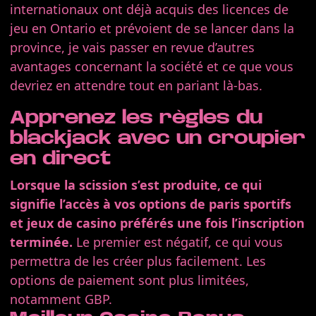
internationaux ont déjà acquis des licences de
jeu en Ontario et prévoient de se lancer dans la
province, je vais passer en revue d’autres
avantages concernant la société et ce que vous
devriez en attendre tout en pariant là-bas.
Apprenez les règles du
blackjack avec un croupier
en direct
Lorsque la scission s’est produite, ce qui
signifie l’accès à vos options de paris sportifs
et jeux de casino préférés une fois l’inscription
terminée.
Le premier est négatif, ce qui vous
permettra de les créer plus facilement.
Les
options de paiement sont plus limitées,
notamment GBP.