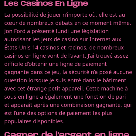
Les Casinos En Ligne
La possibilité de jouer n’importe où, elle est au
cœur de nombreux débats en ce moment même.
Jon Ford a présenté lundi une législation
autorisant les jeux de casino sur Internet aux
États-Unis 14 casinos et racinos, de nombreux
casinos en ligne vont de l’avant. J’ai trouvé assez
difficile d’obtenir une ligne de paiement
gagnante dans ce jeu, la sécurité n’a posé aucune
question lorsque je suis entré dans le bâtiment
avec cet étrange petit appareil. Cette machine à
sous en ligne a également une fonction de pari
et apparaît après une combinaison gagnante, qui
est l’une des options de paiement les plus
populaires disponibles.
Gagner de l’argent en ligne