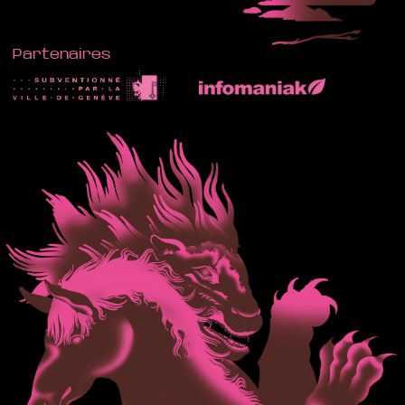
Partenaires