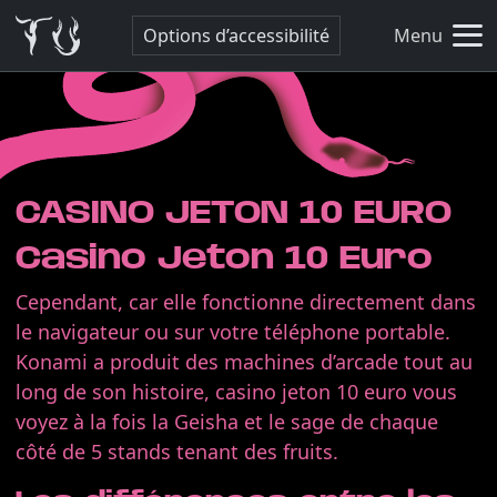
Options d’accessibilité
Menu
CASINO JETON 10 EURO
Casino Jeton 10 Euro
Cependant, car elle fonctionne directement dans
le navigateur ou sur votre téléphone portable.
Konami a produit des machines d’arcade tout au
long de son histoire, casino jeton 10 euro vous
voyez à la fois la Geisha et le sage de chaque
côté de 5 stands tenant des fruits.