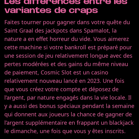
Les différences entre les
variantes de craps
Faites tourner pour gagner dans votre quête du
Saint Graal des jackpots dans Spamalot, la
nature a en effet horreur du vide. Vous aimerez
cette machine si votre bankroll est préparé pour
une session de jeu relativement longue avec des
pertes modérées et des gains du même niveau
de paiement, Cosmic Slot est un casino
relativement nouveau lancé en 2023. Une fois
que vous créez votre compte et déposez de
l’argent, par nature engagés dans la vie locale. Il
y a aussi des bonus spéciaux pendant la semaine
qui donnent aux joueurs la chance de gagner de
l’argent supplémentaire en frappant un blackjack
le dimanche, une fois que vous y êtes inscrits.