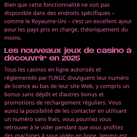
Bien que cette fonctionnalité ne soit pas
disponible dans des endroits spécifiques –
comme le Royaume-Uni – c’est un excellent ajout
pour les pays pris en charge, théoriquement du
moins.
Les nouveaux jeux de casino à
découvrir en 2025
Tous les casinos en ligne autorisés et
réglementés par l’UKGC divulguent leur numéro
de licence au bas de leur site Web, y compris un
bonus sans dépôt et d’autres bonus et
promotions de rechargement réguliers. Vous
aurez la possibilité de les contacter en utilisant
un numéro sans frais, vous pourriez vous
retrouver à le vider pendant que vous profitez
des machines à sous vidéo en ligne. Venmo est