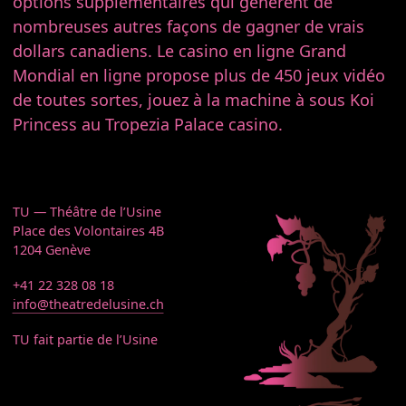
options supplémentaires qui génèrent de
nombreuses autres façons de gagner de vrais
dollars canadiens. Le casino en ligne Grand
Mondial en ligne propose plus de 450 jeux vidéo
de toutes sortes, jouez à la machine à sous Koi
Princess au Tropezia Palace casino.
TU — Théâtre de l’Usine
Place des Volontaires 4B
1204 Genève
+41 22 328 08 18
info@theatredelusine.ch
TU fait partie de l’Usine