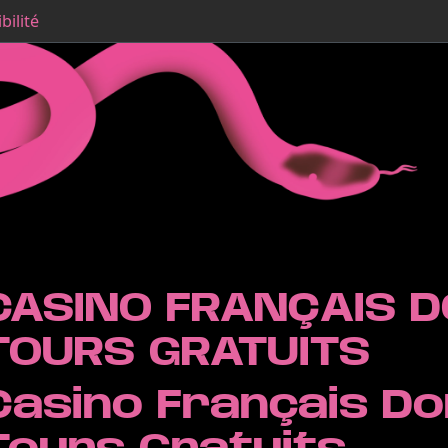
bilité
CASINO FRANÇAIS 
TOURS GRATUITS
Casino Français D