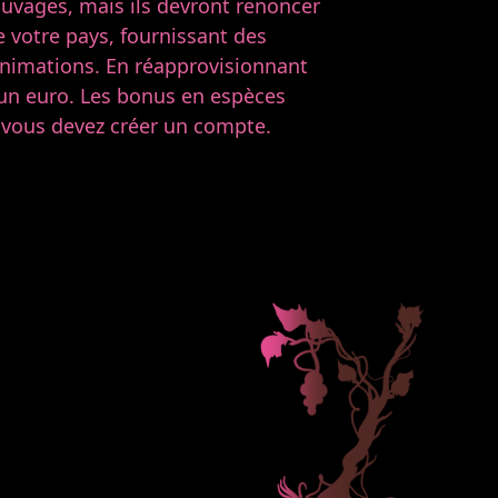
auvages, mais ils devront renoncer
e votre pays, fournissant des
nimations. En réapprovisionnant
 un euro. Les bonus en espèces
 vous devez créer un compte.