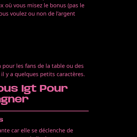
ux où vous misez le bonus (pas le
us voulez ou non de l’argent
 pour les fans de la table ou des
 il y a quelques petits caractères.
ous Igt Pour
agner
s
nte car elle se déclenche de