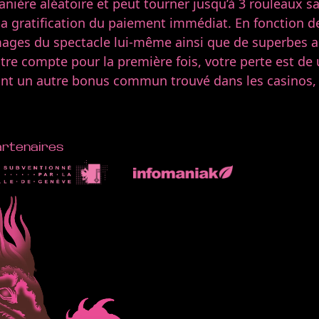
nière aléatoire et peut tourner jusqu’à 3 rouleaux s
la gratification du paiement immédiat. En fonction d
ages du spectacle lui-même ainsi que de superbes a
tre compte pour la première fois, votre perte est de
nt un autre bonus commun trouvé dans les casinos,
artenaires