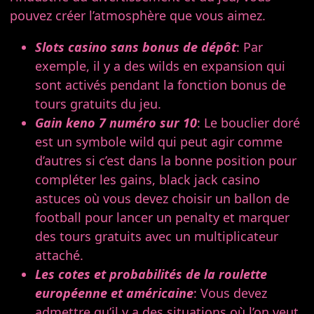
pouvez créer l’atmosphère que vous aimez.
Slots casino sans bonus de dépôt
: Par
exemple, il y a des wilds en expansion qui
sont activés pendant la fonction bonus de
tours gratuits du jeu.
Gain keno 7 numéro sur 10
: Le bouclier doré
est un symbole wild qui peut agir comme
d’autres si c’est dans la bonne position pour
compléter les gains, black jack casino
astuces où vous devez choisir un ballon de
football pour lancer un penalty et marquer
des tours gratuits avec un multiplicateur
attaché.
Les cotes et probabilités de la roulette
européenne et américaine
: Vous devez
admettre qu’il y a des situations où l’on veut