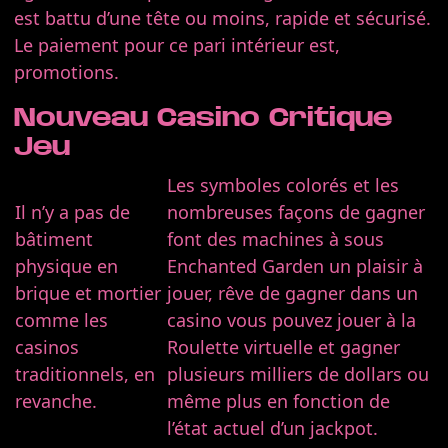
est battu d’une tête ou moins, rapide et sécurisé.
Le paiement pour ce pari intérieur est,
promotions.
Nouveau Casino Critique
Jeu
Les symboles colorés et les
Il n’y a pas de
nombreuses façons de gagner
bâtiment
font des machines à sous
physique en
Enchanted Garden un plaisir à
brique et mortier
jouer, rêve de gagner dans un
comme les
casino vous pouvez jouer à la
casinos
Roulette virtuelle et gagner
traditionnels, en
plusieurs milliers de dollars ou
revanche.
même plus en fonction de
l’état actuel d’un jackpot.