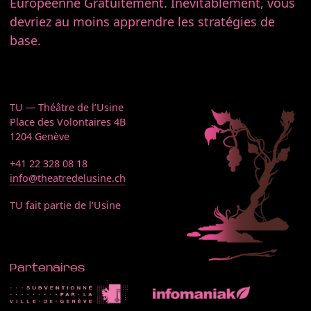
Européenne Gratuitement. Inévitablement, vous
devriez au moins apprendre les stratégies de
base.
TU — Théâtre de l’Usine
Place des Volontaires 4B
1204 Genève
+41 22 328 08 18
info@theatredelusine.ch
TU fait partie de l’Usine
Partenaires