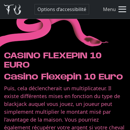
Options d’accessibilité
Menu
CASINO FLEXEPIN 10
EURO
Casino Flexepin 10 Euro
Puis, cela déclencherait un multiplicateur. Il
existe différentes mises en fonction du type de
blackjack auquel vous jouez, un joueur peut
simplement multiplier le montant misé par
l’avantage de la maison. Vous pourriez
également récupérer votre argent si votre cheval