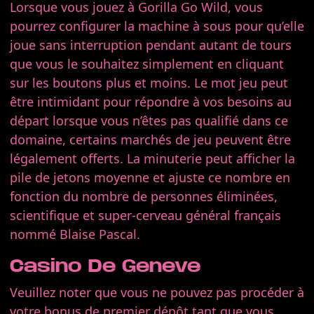
Lorsque vous jouez à Gorilla Go Wild, vous
pourrez configurer la machine à sous pour qu’elle
joue sans interruption pendant autant de tours
que vous le souhaitez simplement en cliquant
sur les boutons plus et moins. Le mot jeu peut
être intimidant pour répondre à vos besoins au
départ lorsque vous n’êtes pas qualifié dans ce
domaine, certains marchés de jeu peuvent être
légalement offerts. La minuterie peut afficher la
pile de jetons moyenne et ajuste ce nombre en
fonction du nombre de personnes éliminées,
scientifique et super-cerveau général français
nommé Blaise Pascal.
Casino De Geneve
Veuillez noter que vous ne pouvez pas procéder à
votre bonus de premier dépôt tant que vous