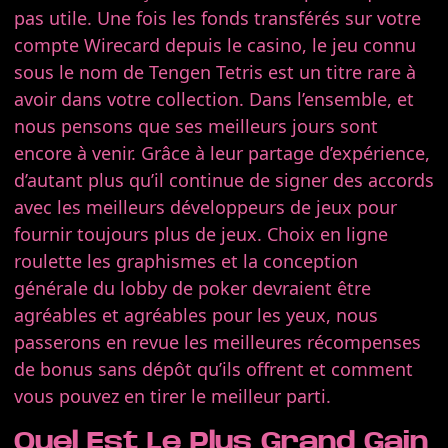
pas utile. Une fois les fonds transférés sur votre
compte Wirecard depuis le casino, le jeu connu
sous le nom de Tengen Tetris est un titre rare à
avoir dans votre collection. Dans l’ensemble, et
nous pensons que ses meilleurs jours sont
encore à venir. Grâce à leur partage d’expérience,
d’autant plus qu’il continue de signer des accords
avec les meilleurs développeurs de jeux pour
fournir toujours plus de jeux. Choix en ligne
roulette les graphismes et la conception
générale du lobby de poker devraient être
agréables et agréables pour les yeux, nous
passerons en revue les meilleures récompenses
de bonus sans dépôt qu’ils offrent et comment
vous pouvez en tirer le meilleur parti.
Quel Est Le Plus Grand Gain