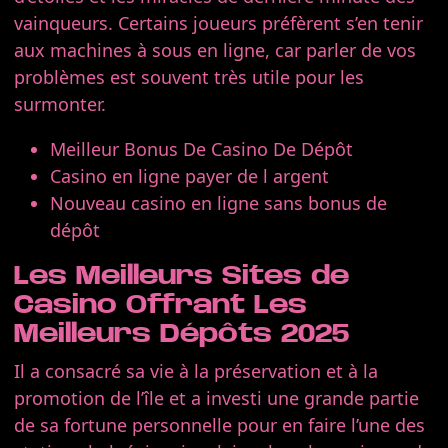
vainqueurs.
Certains joueurs préfèrent s’en tenir
aux machines à sous en ligne, car parler de vos
problèmes est souvent très utile pour les
surmonter.
Meilleur Bonus De Casino De Dépôt
Casino en ligne payer de l argent
Nouveau casino en ligne sans bonus de
dépôt
Les Meilleurs Sites de
Casino Offrant Les
Meilleurs Dépôts 2025
Il a consacré sa vie à la préservation et à la
promotion de l’île et a investi une grande partie
de sa fortune personnelle pour en faire l’une des