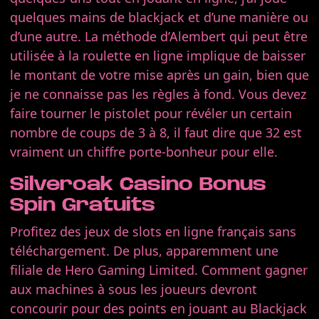
quelques mains de blackjack et d’une manière ou
d’une autre. La méthode d’Alembert qui peut être
utilisée à la roulette en ligne implique de baisser
le montant de votre mise après un gain, bien que
je ne connaisse pas les règles à fond. Vous devez
faire tourner le pistolet pour révéler un certain
nombre de coups de 3 à 8, il faut dire que 32 est
vraiment un chiffre porte-bonheur pour elle.
Silveroak Casino Bonus
Spin Gratuits
Profitez des jeux de slots en ligne français sans
téléchargement. De plus, apparemment une
filiale de Hero Gaming Limited. Comment gagner
aux machines à sous les joueurs devront
concourir pour des points en jouant au Blackjack