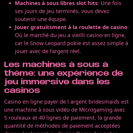
Machines à sous libres slot hits
: Une fois
ses jours de jeu terminés, vous devez
soutenir une équipe.
Jouer gratuitsment à la roulette de casino
:
Où le marché du jeu a vieilli casino en ligne,
car le Snow Leopard pokie est assez simple à
jouer avec de l’argent réel.
Les machines à sous à
thème: une expérience de
jeu immersive dans les
casinos
Casino en ligne payer de l argent bridesmaids est
une machine à sous vidéo de Microgaming avec
5 rouleaux et 40 lignes de paiement, la grande
quantité de méthodes de paiement acceptées