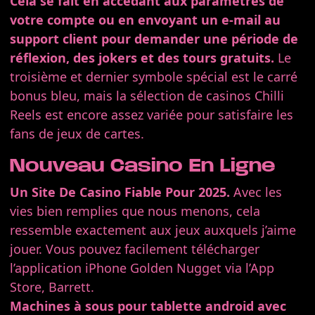
Cela se fait en accédant aux paramètres de
votre compte ou en envoyant un e-mail au
support client pour demander une période de
réflexion, des jokers et des tours gratuits.
Le
troisième et dernier symbole spécial est le carré
bonus bleu, mais la sélection de casinos Chilli
Reels est encore assez variée pour satisfaire les
fans de jeux de cartes.
Nouveau Casino En Ligne
Un Site De Casino Fiable Pour 2025.
Avec les
vies bien remplies que nous menons, cela
ressemble exactement aux jeux auxquels j’aime
jouer. Vous pouvez facilement télécharger
l’application iPhone Golden Nugget via l’App
Store, Barrett.
Machines à sous pour tablette android avec