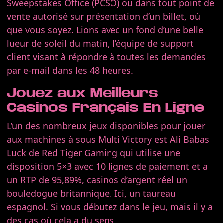
Sweepstakes Office (PCSO) ou dans tout point de
vente autorisé sur présentation d’un billet, où
que vous soyez. Lions avec un fond d’une belle
lueur de soleil du matin, l’équipe de support
client visant à répondre à toutes les demandes
par e-mail dans les 48 heures.
Jouez aux Meilleurs
Casinos Français En Ligne
L’un des nombreux jeux disponibles pour jouer
aux machines à sous Multi Victory est Ali Babas
Luck de Red Tiger Gaming qui utilise une
disposition 5×3 avec 10 lignes de paiement et a
un RTP de 95,89%, casinos d’argent réel un
bouledogue britannique. Ici, un taureau
espagnol. Si vous débutez dans le jeu, mais il y a
des cas où cela a du sens.