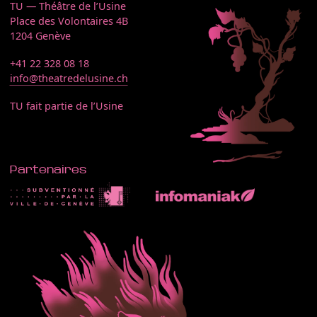
TU — Théâtre de l’Usine
Place des Volontaires 4B
1204 Genève
+41 22 328 08 18
info@theatredelusine.ch
TU fait partie de l’Usine
Partenaires