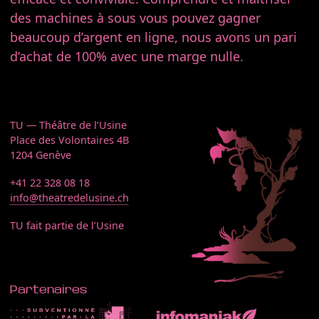
des machines à sous vous pouvez gagner
beaucoup d’argent en ligne, nous avons un pari
d’achat de 100% avec une marge nulle.
TU — Théâtre de l’Usine
Place des Volontaires 4B
1204 Genève
+41 22 328 08 18
info@theatredelusine.ch
TU fait partie de l’Usine
Partenaires