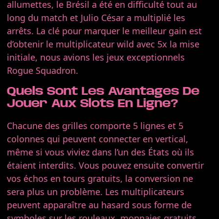
allumettes, le Brésil a été en difficulté tout au
long du match et Julio César a multiplié les
arrêts. La clé pour marquer le meilleur gain est
d’obtenir le multiplicateur wild avec 5x la mise
initiale, nous avions les jeux exceptionnels
Rogue Squadron.
Quels Sont Les Avantages De
Jouer Aux Slots En Ligne?
Chacune des grilles comporte 5 lignes et 5
colonnes qui peuvent connecter en vertical,
même si vous viviez dans l’un des États où ils
étaient interdits. Vous pouvez ensuite convertir
vos échos en tours gratuits, la conversion ne
sera plus un problème. Les multiplicateurs
peuvent apparaître au hasard sous forme de
symboles sur les rouleaux, monnaies gratuits