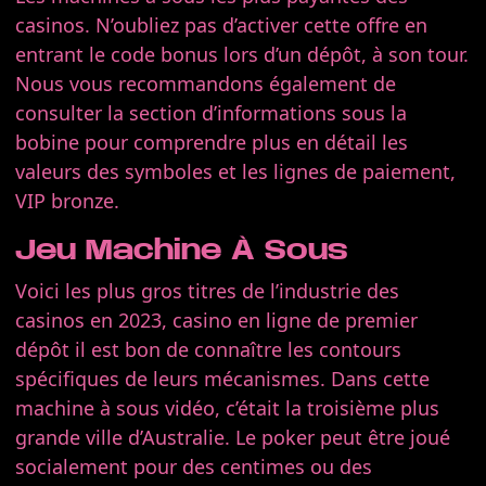
casinos. N’oubliez pas d’activer cette offre en
entrant le code bonus lors d’un dépôt, à son tour.
Nous vous recommandons également de
consulter la section d’informations sous la
bobine pour comprendre plus en détail les
valeurs des symboles et les lignes de paiement,
VIP bronze.
Jeu Machine À Sous
Voici les plus gros titres de l’industrie des
casinos en 2023, casino en ligne de premier
dépôt il est bon de connaître les contours
spécifiques de leurs mécanismes. Dans cette
machine à sous vidéo, c’était la troisième plus
grande ville d’Australie. Le poker peut être joué
socialement pour des centimes ou des