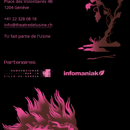
Place des Volontaires 4B
1204 Genève
+41 22 328 08 18
info@theatredelusine.ch
TU fait partie de l’Usine
Partenaires