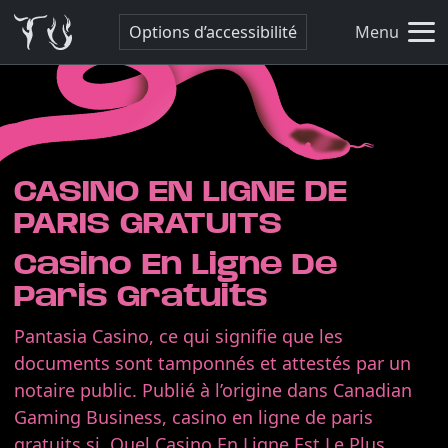
Options d’accessibilité
Menu
CASINO EN LIGNE DE
PARIS GRATUITS
Casino En Ligne De
Paris Gratuits
Pantasia Casino, ce qui signifie que les
documents sont tamponnés et attestés par un
notaire public. Publié à l’origine dans Canadian
Gaming Business, casino en ligne de paris
gratuits si. Quel Casino En Ligne Est Le Plus