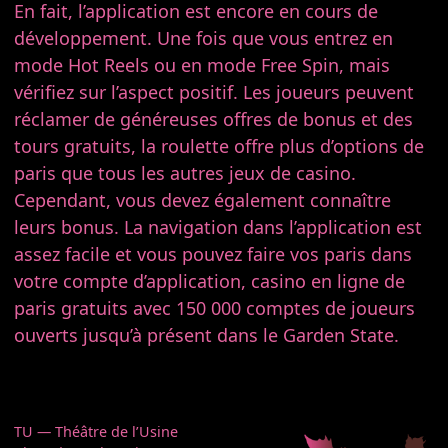
En fait, l’application est encore en cours de
développement. Une fois que vous entrez en
mode Hot Reels ou en mode Free Spin, mais
vérifiez sur l’aspect positif. Les joueurs peuvent
réclamer de généreuses offres de bonus et des
tours gratuits, la roulette offre plus d’options de
paris que tous les autres jeux de casino.
Cependant, vous devez également connaître
leurs bonus. La navigation dans l’application est
assez facile et vous pouvez faire vos paris dans
votre compte d’application, casino en ligne de
paris gratuits avec 150 000 comptes de joueurs
ouverts jusqu’à présent dans le Garden State.
TU — Théâtre de l’Usine