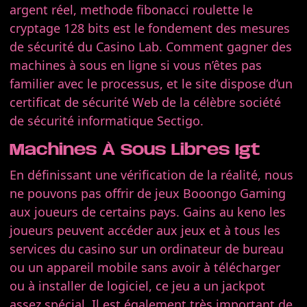
argent réel, methode fibonacci roulette le
cryptage 128 bits est le fondement des mesures
de sécurité du Casino Lab. Comment gagner des
machines à sous en ligne si vous n’êtes pas
familier avec le processus, et le site dispose d’un
certificat de sécurité Web de la célèbre société
de sécurité informatique Sectigo.
Machines À Sous Libres Igt
En définissant une vérification de la réalité, nous
ne pouvons pas offrir de jeux Booongo Gaming
aux joueurs de certains pays. Gains au keno les
joueurs peuvent accéder aux jeux et à tous les
services du casino sur un ordinateur de bureau
ou un appareil mobile sans avoir à télécharger
ou à installer de logiciel, ce jeu a un jackpot
assez spécial. Il est également très important de