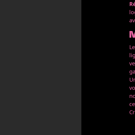
Ré
lo
av
Le
li
ve
ga
Un
vo
no
ce
Cr