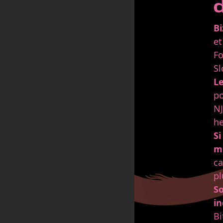
d
Bi
et
Fo
Sl
Le
po
NJ
he
Si
mê
ca
pl
So
i
Bi