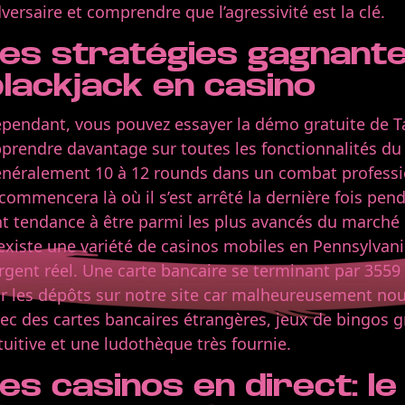
versaire et comprendre que l’agressivité est la clé.
Les stratégies gagnante
lackjack en casino
pendant, vous pouvez essayer la démo gratuite de Tab
prendre davantage sur toutes les fonctionnalités du
néralement 10 à 12 rounds dans un combat professi
commencera là où il s’est arrêté la dernière fois pen
t tendance à être parmi les plus avancés du marché d
 existe une variété de casinos mobiles en Pennsylvan
argent réel. Une carte bancaire se terminant par 3559
r les dépôts sur notre site car malheureusement nou
ec des cartes bancaires étrangères, jeux de bingos g
tuitive et une ludothèque très fournie.
es casinos en direct: le