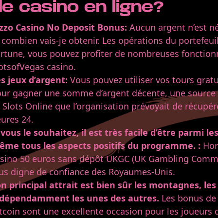
e casino en ligne?
zzo Casino No Deposit Bonus:
Aucun argent n’est né
 combien vais-je obtenir. Les opérations du portefe
rtune, vous pouvez profiter de nombreuses fonction
otsofVegas casino.
s jeux d’argent:
Vous pouvez utiliser vos tours gratu
ur gagner une somme d’argent décente, une source 
 Slots Online que l’organisation prévoyait de récupé
ures 24.
 vous le souhaitez, il est très facile d’être parmi l
me tous les aspects positifs du programme. :
Horm
sino 50 euros sans dépôt UKGC (UK Gambling Commiss
us digne de confiance des Royaumes-Unis.
n principal attrait est bien sûr les montagnes, le
ndépendamment les unes des autres.
Les bonus de
tcoin sont une excellente occasion pour les joueurs d