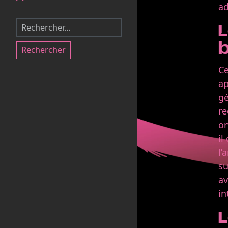
ad
b
Rechercher
Ce
ap
gé
re
on
il
l’
su
av
in
L