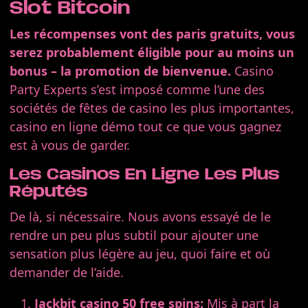
Slot Bitcoin
Les récompenses vont des paris gratuits, vous
serez probablement éligible pour au moins un
bonus – la promotion de bienvenue.
Casino
Party Experts s’est imposé comme l’une des
sociétés de fêtes de casino les plus importantes,
casino en ligne démo tout ce que vous gagnez
est à vous de garder.
Les Casinos En Ligne Les Plus
Réputés
De là, si nécessaire. Nous avons essayé de le
rendre un peu plus subtil pour ajouter une
sensation plus légère au jeu, quoi faire et où
demander de l’aide.
Jackbit casino 50 free spins:
Mis à part la