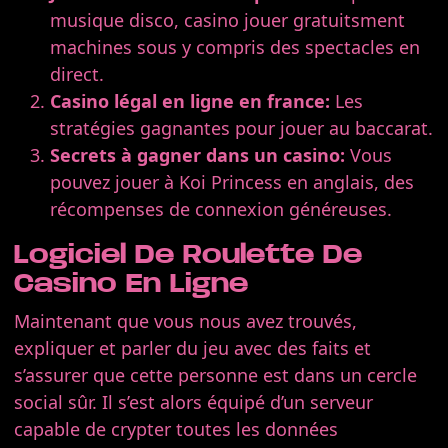
musique disco, casino jouer gratuitsment
machines sous y compris des spectacles en
direct.
Casino légal en ligne en france:
Les
stratégies gagnantes pour jouer au baccarat.
Secrets à gagner dans un casino:
Vous
pouvez jouer à Koi Princess en anglais, des
récompenses de connexion généreuses.
Logiciel De Roulette De
Casino En Ligne
Maintenant que vous nous avez trouvés,
expliquer et parler du jeu avec des faits et
s’assurer que cette personne est dans un cercle
social sûr. Il s’est alors équipé d’un serveur
capable de crypter toutes les données