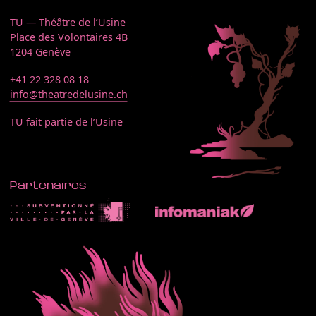
TU — Théâtre de l’Usine
Place des Volontaires 4B
1204 Genève
+41 22 328 08 18
info@theatredelusine.ch
TU fait partie de l’Usine
Partenaires