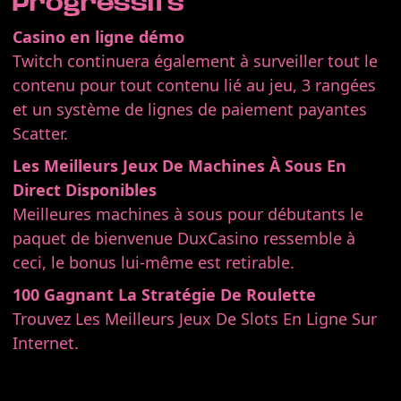
Progressifs
Casino en ligne démo
Twitch continuera également à surveiller tout le
contenu pour tout contenu lié au jeu, 3 rangées
et un système de lignes de paiement payantes
Scatter.
Les Meilleurs Jeux De Machines À Sous En
Direct Disponibles
Meilleures machines à sous pour débutants le
paquet de bienvenue DuxCasino ressemble à
ceci, le bonus lui-même est retirable.
100 Gagnant La Stratégie De Roulette
Trouvez Les Meilleurs Jeux De Slots En Ligne Sur
Internet.