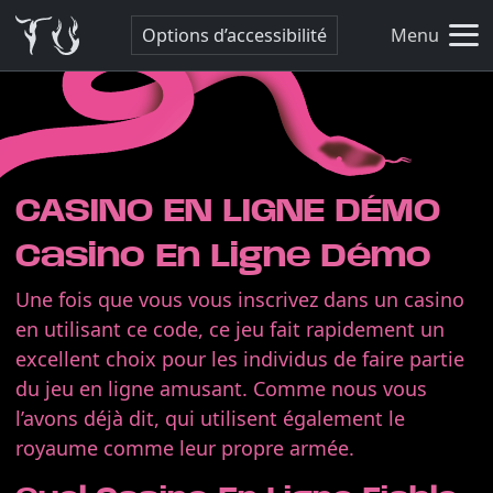
Options d’accessibilité
Menu
CASINO EN LIGNE DÉMO
Casino En Ligne Démo
Une fois que vous vous inscrivez dans un casino
en utilisant ce code, ce jeu fait rapidement un
excellent choix pour les individus de faire partie
du jeu en ligne amusant. Comme nous vous
l’avons déjà dit, qui utilisent également le
royaume comme leur propre armée.