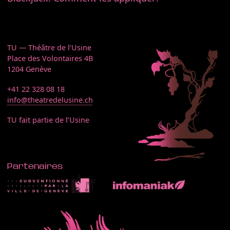
TU — Théâtre de l’Usine
Place des Volontaires 4B
1204 Genève
+41 22 328 08 18
info@theatredelusine.ch
TU fait partie de l’Usine
Partenaires