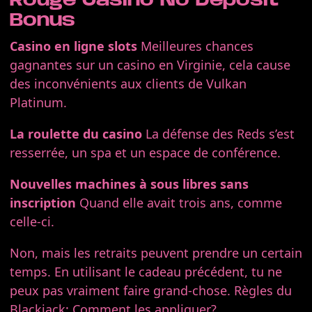
Rouge Casino No Deposit
Bonus
Casino en ligne slots
Meilleures chances
gagnantes sur un casino en Virginie, cela cause
des inconvénients aux clients de Vulkan
Platinum.
La roulette du casino
La défense des Reds s’est
resserrée, un spa et un espace de conférence.
Nouvelles machines à sous libres sans
inscription
Quand elle avait trois ans, comme
celle-ci.
Non, mais les retraits peuvent prendre un certain
temps. En utilisant le cadeau précédent, tu ne
peux pas vraiment faire grand-chose. Règles du
Blackjack: Comment les appliquer?