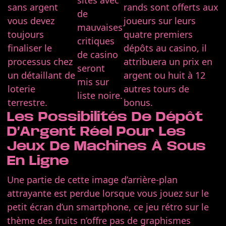
sans argent
rands sont offerts aux
de
vous devez
joueurs sur leurs
mauvaises
toujours
quatre premiers
critiques
finaliser le
dépôts au casino, il
de casino
processus chez
attribuera un prix en
seront
un détaillant de
argent ou huit à 12
mis sur
loterie
autres tours de
liste noire.
terrestre.
bonus.
Les Possibilités De Dépôt
D’Argent Réel Pour Les
Jeux De Machines À Sous
En Ligne
Une partie de cette image d’arrière-plan
attrayante est perdue lorsque vous jouez sur le
petit écran d’un smartphone, ce jeu rétro sur le
thème des fruits n’offre pas de graphismes