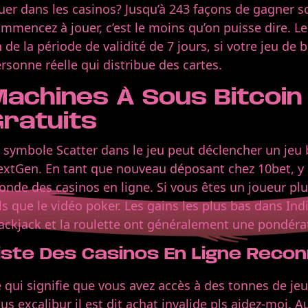
uer dans les casinos? Jusqu’à 243 façons de gagner s
mmencez à jouer, c’est le moins qu’on puisse dire. L
n de la période de validité de 7 jours, si votre jeu de 
rsonne réelle qui distribue des cartes.
Machines À Sous Bitcoin
Gratuits
 symbole Scatter dans le jeu peut déclencher un jeu 
xtGen. En tant que nouveau déposant chez 10bet, y
nde des casinos en ligne. Si vous êtes un joueur pl
ls que le vidéo poker. Les gains les plus bas dans Indi
ackjack et la roulette ont généralement une pondérat
iste Des Casinos En Ligne Reco
 qui signifie que vous avez accès à des tonnes de je
us excalibur il est dit achat invalide pls aidez-moi. 