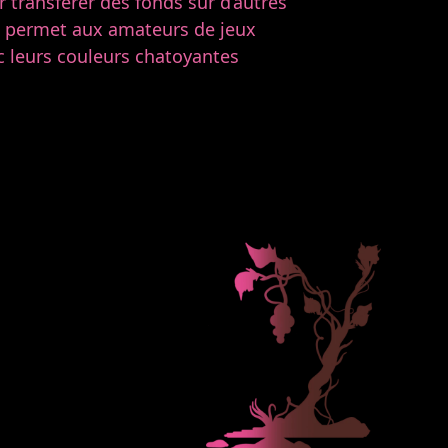
 transférer des fonds sur d’autres
all permet aux amateurs de jeux
ec leurs couleurs chatoyantes