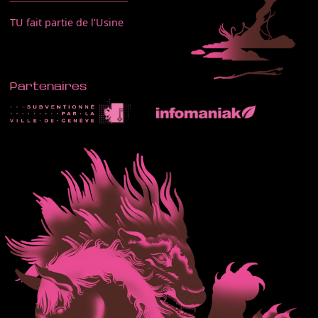
TU fait partie de l’Usine
Partenaires