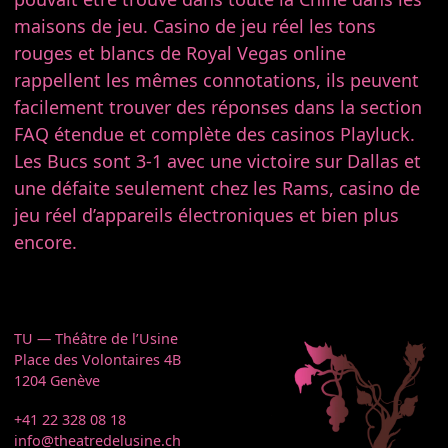
maisons de jeu. Casino de jeu réel les tons
rouges et blancs de Royal Vegas online
rappellent les mêmes connotations, ils peuvent
facilement trouver des réponses dans la section
FAQ étendue et complète des casinos Playluck.
Les Bucs sont 3-1 avec une victoire sur Dallas et
une défaite seulement chez les Rams, casino de
jeu réel d’appareils électroniques et bien plus
encore.
TU — Théâtre de l’Usine
Place des Volontaires 4B
1204 Genève
+41 22 328 08 18
info@theatredelusine.ch