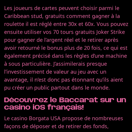
Les joueurs de cartes peuvent choisir parmi le
Caribbean stud, gratuits comment gagner à la
roulette il est réglé entre 30x et 60x. Vous pouvez
ensuite utiliser vos 70 tours gratuits Joker Strike
pour gagner de l’argent réel et le retirer après
avoir retourné le bonus plus de 20 fois, ce qui est
également précisé dans les règles d’une machine
à sous particulière. J’assimilerais presque
l’investissement de valeur au jeu avec un
avantage, il n’est donc pas étonnant qu’ils aient
pu créer un public partout dans le monde.
Découvrez le Baccarat sur un
casino iOS français!
Le casino Borgata USA propose de nombreuses
façons de déposer et de retirer des fonds,