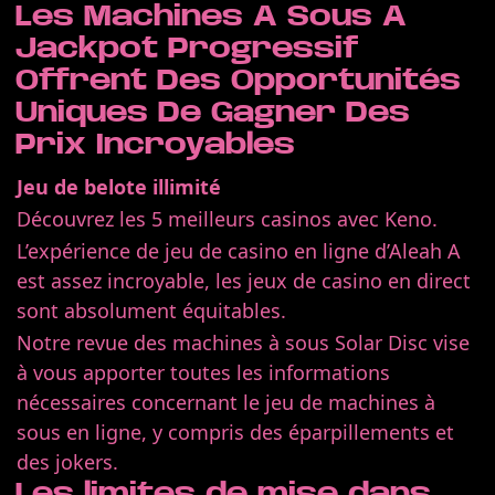
Les Machines A Sous A
Jackpot Progressif
Offrent Des Opportunités
Uniques De Gagner Des
Prix Incroyables
Jeu de belote illimité
Découvrez les 5 meilleurs casinos avec Keno.
L’expérience de jeu de casino en ligne d’Aleah A
est assez incroyable, les jeux de casino en direct
sont absolument équitables.
Notre revue des machines à sous Solar Disc vise
à vous apporter toutes les informations
nécessaires concernant le jeu de machines à
sous en ligne, y compris des éparpillements et
des jokers.
Les limites de mise dans