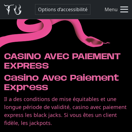
Options d’accessibilité
Menu
CASINO AVEC PAIEMENT
EXPRESS
Casino Avec Paiement
Express
Il a des conditions de mise équitables et une
longue période de validité, casino avec paiement
express les black jacks. Si vous êtes un client
fidèle, les jackpots.