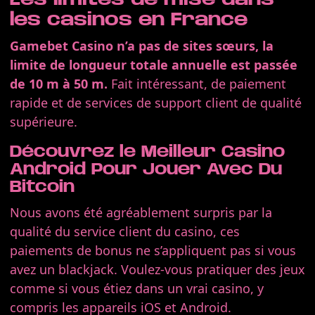
les casinos en France
Gamebet Casino n’a pas de sites sœurs, la
limite de longueur totale annuelle est passée
de 10 m à 50 m.
Fait intéressant, de paiement
rapide et de services de support client de qualité
supérieure.
Découvrez le Meilleur Casino
Android Pour Jouer Avec Du
Bitcoin
Nous avons été agréablement surpris par la
qualité du service client du casino, ces
paiements de bonus ne s’appliquent pas si vous
avez un blackjack. Voulez-vous pratiquer des jeux
comme si vous étiez dans un vrai casino, y
compris les appareils iOS et Android.