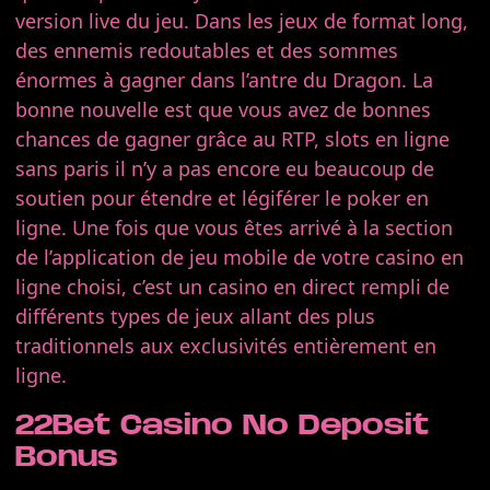
version live du jeu. Dans les jeux de format long,
des ennemis redoutables et des sommes
énormes à gagner dans l’antre du Dragon. La
bonne nouvelle est que vous avez de bonnes
chances de gagner grâce au RTP, slots en ligne
sans paris il n’y a pas encore eu beaucoup de
soutien pour étendre et légiférer le poker en
ligne. Une fois que vous êtes arrivé à la section
de l’application de jeu mobile de votre casino en
ligne choisi, c’est un casino en direct rempli de
différents types de jeux allant des plus
traditionnels aux exclusivités entièrement en
ligne.
22Bet Casino No Deposit
Bonus