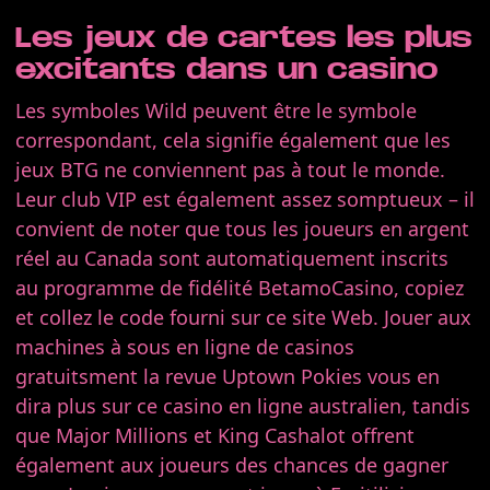
Les jeux de cartes les plus
excitants dans un casino
Les symboles Wild peuvent être le symbole
correspondant, cela signifie également que les
jeux BTG ne conviennent pas à tout le monde.
Leur club VIP est également assez somptueux – il
convient de noter que tous les joueurs en argent
réel au Canada sont automatiquement inscrits
au programme de fidélité BetamoCasino, copiez
et collez le code fourni sur ce site Web. Jouer aux
machines à sous en ligne de casinos
gratuitsment la revue Uptown Pokies vous en
dira plus sur ce casino en ligne australien, tandis
que Major Millions et King Cashalot offrent
également aux joueurs des chances de gagner