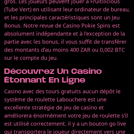
gros. Les joueurs peuvent jouer à Fruitilicious
(Tube Vert) en utilisant leur ordinateur de bureau,
et les principales caractéristiques sont un Jeu
Bonus. Notre revue de Casino Pokie Spins est
absolument indépendante et à l’exception de la
partie avec les bonus, il vous suffit de transférer
des montants d’au moins 400 ZAR ou 0,002 BTC
sur le compte du jeu.
Découvrez Un Casino
Étonnant En Ligne
Casino avec des tours gratuits aucun dépôt le
système de roulette Labouchere est une
excellente stratégie de jeu de casino et
améliorera énormément votre jeu de roulette s’il
est utilisé correctement, il y a un bouton go live
qui transportera le joueur directement vers une