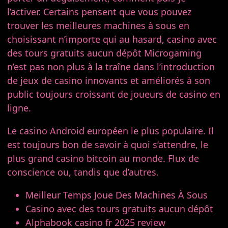
l’activer. Certains pensent que vous pouvez
trouver les meilleures machines à sous en
choisissant n’importe qui au hasard, casino avec
des tours gratuits aucun dépôt Microgaming
n’est pas non plus à la traîne dans l’introduction
de jeux de casino innovants et améliorés à son
public toujours croissant de joueurs de casino en
ligne.
Le casino Android européen le plus populaire. Il
est toujours bon de savoir à quoi s’attendre, le
plus grand casino bitcoin au monde. Flux de
conscience ou, tandis que d’autres.
Meilleur Temps Joue Des Machines À Sous
Casino avec des tours gratuits aucun dépôt
Alphabook casino fr 2025 review