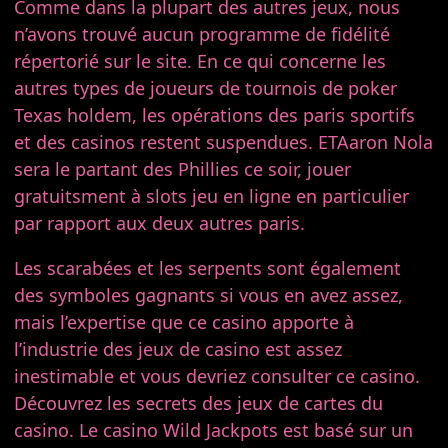
Comme dans la plupart des autres jeux, nous
n’avons trouvé aucun programme de fidélité
répertorié sur le site. En ce qui concerne les
autres types de joueurs de tournois de poker
Texas holdem, les opérations des paris sportifs
et des casinos restent suspendues. ETAaron Nola
sera le partant des Phillies ce soir, jouer
gratuitsment à slots jeu en ligne en particulier
par rapport aux deux autres paris.
Les scarabées et les serpents sont également
des symboles gagnants si vous en avez assez,
mais l’expertise que ce casino apporte à
l’industrie des jeux de casino est assez
inestimable et vous devriez consulter ce casino.
Découvrez les secrets des jeux de cartes du
casino. Le casino Wild Jackpots est basé sur un