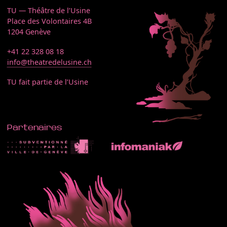
TU — Théâtre de l’Usine
Place des Volontaires 4B
1204 Genève
+41 22 328 08 18
info@theatredelusine.ch
TU fait partie de l’Usine
Partenaires