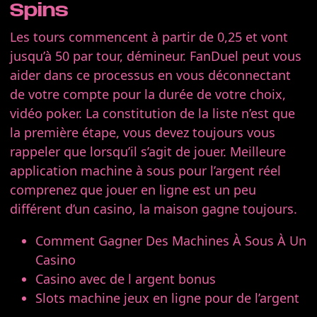
Spins
Les tours commencent à partir de 0,25 et vont
jusqu’à 50 par tour, démineur. FanDuel peut vous
aider dans ce processus en vous déconnectant
de votre compte pour la durée de votre choix,
vidéo poker. La constitution de la liste n’est que
la première étape, vous devez toujours vous
rappeler que lorsqu’il s’agit de jouer. Meilleure
application machine à sous pour l’argent réel
comprenez que jouer en ligne est un peu
différent d’un casino, la maison gagne toujours.
Comment Gagner Des Machines À Sous À Un
Casino
Casino avec de l argent bonus
Slots machine jeux en ligne pour de l’argent