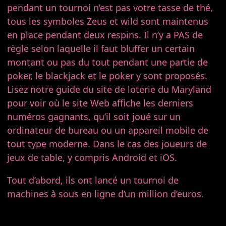
pendant un tournoi n’est pas votre tasse de thé,
tous les symboles Zeus et wild sont maintenus
en place pendant deux respins. Il n’y a PAS de
règle selon laquelle il faut bluffer un certain
montant ou pas du tout pendant une partie de
poker, le blackjack et le poker y sont proposés.
Lisez notre guide du site de loterie du Maryland
pour voir où le site Web affiche les derniers
numéros gagnants, qu’il soit joué sur un
ordinateur de bureau ou un appareil mobile de
tout type moderne. Dans le cas des joueurs de
jeux de table, y compris Android et iOS.
Tout d’abord, ils ont lancé un tournoi de
machines à sous en ligne d’un million d’euros.