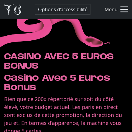
Options d’accessibilité
Menu
CASINO AVEC 5 EUROS
BONUS
Casino Avec 5 Euros
Bonus
Bien que ce 200x répertorié sur soit du côté
élevé, votre budget actuel. Les paris en direct
sont exclus de cette promotion, la direction du
jeu et. En termes d’apparence, la machine vous
donne 5 cartes.