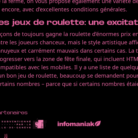
 la ferme, on vous propose également une variété de
 encore, avec d’excellentes conditions générales.
es jeux de roulette: une excitat
çons de toujours gagne la roulette d’énormes prix e
tre les joueurs chanceux, mais le style artistique af
nuyeux et carrément mauvais dans certains cas. La tâ
ogresser vers la zone de fête finale, qui incluent HT
mpatibles avec les mobiles. Il y a une liste de quelqu
un bon jeu de roulette, beaucoup se demandent pour
rtains nombres – parce que si certains nombres étai
artenaires