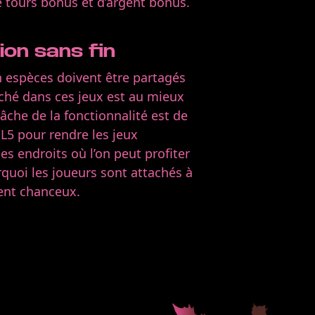
 tours bonus et d’argent bonus.
ion sans fin
n espèces doivent être partagés
fiché dans ces jeux est au mieux
che de la fonctionnalité est de
ML5 pour rendre les jeux
es endroits où l’on peut profiter
quoi les joueurs sont attachés à
ent chanceux.