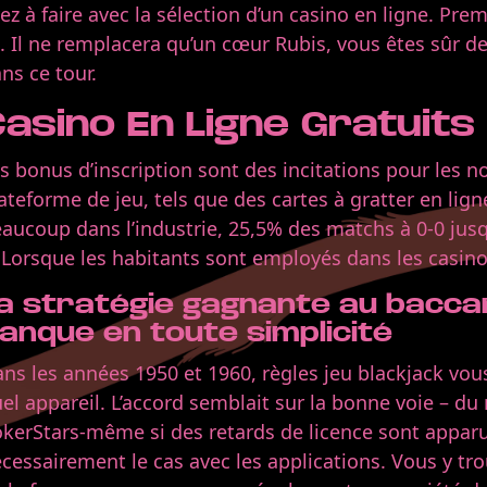
ez à faire avec la sélection d’un casino en ligne. Prem
i. Il ne remplacera qu’un cœur Rubis, vous êtes sûr 
ns ce tour.
asino En Ligne Gratuits
s bonus d’inscription sont des incitations pour les 
ateforme de jeu, tels que des cartes à gratter en lign
aucoup dans l’industrie, 25,5% des matchs à 0-0 jusq
 Lorsque les habitants sont employés dans les casinos
a stratégie gagnante au baccar
anque en toute simplicité
ns les années 1950 et 1960, règles jeu blackjack vou
el appareil. L’accord semblait sur la bonne voie – d
kerStars-même si des retards de licence sont apparus
cessairement le cas avec les applications. Vous y tr