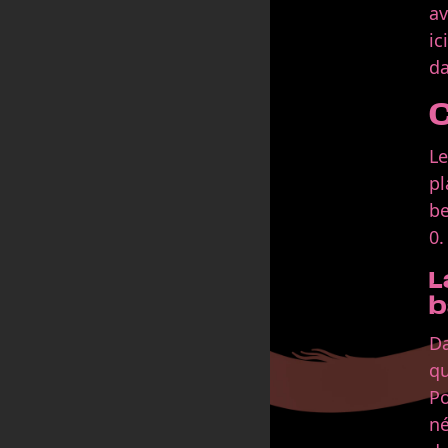
av
ic
da
C
Le
pl
be
0.
L
b
Da
qu
Po
né