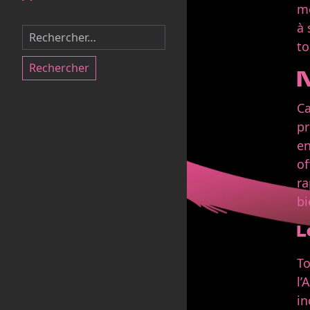
me
à 
to
Rechercher
Ca
pr
en
of
ra
bi
L
To
l’
in