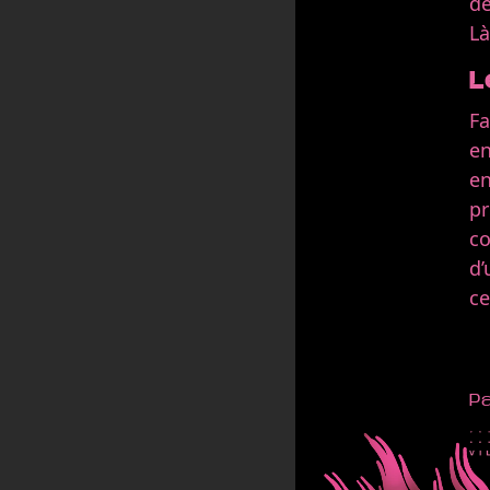
de
Là
L
Fa
en
en
pr
co
d’
ce
P