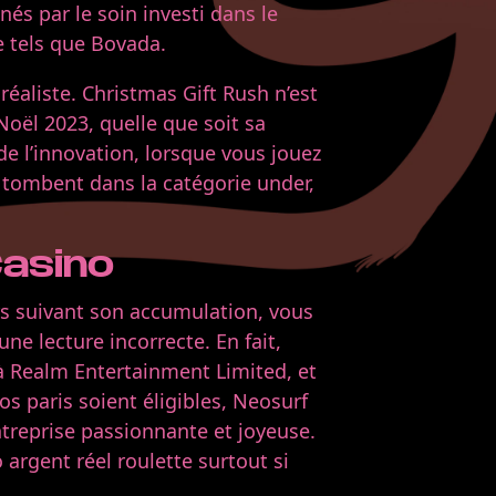
és par le soin investi dans le
 tels que Bovada.
 réaliste. Christmas Gift Rush n’est
oël 2023, quelle que soit sa
 de l’innovation, lorsque vous jouez
s tombent dans la catégorie under,
Casino
rs suivant son accumulation, vous
ne lecture incorrecte. En fait,
 à Realm Entertainment Limited, et
os paris soient éligibles, Neosurf
treprise passionnante et joyeuse.
 argent réel roulette surtout si