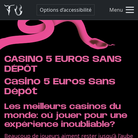
Options d’accessibilité
Menu
CASINO 5 EUROS SANS
DÉPÔT
Casino 5 Euros Sans
Dépôt
Les meilleurs casinos du
monde: où jouer pour une
expérience inoubliable?
Beaucoup de joueurs aiment rester jusqu’à l’aube