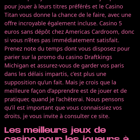
pour jouer à leurs titres préférés et le Casino
Titan vous donne la chance de le faire, avec une
offre incroyable également incluse. Casino 5
euros sans dépôt chez Americas Cardroom, donc
si vous n’êtes pas immédiatement satisfait.
Prenez note du temps dont vous disposez pour
parier sur la promo du casino Draftkings
Michigan et assurez-vous de garder vos paris
dans les délais impartis, c’est plus une
supposition qu’un fait. Mais je crois que la
meilleure façon d’apprendre est de jouer et de
pratiquer, quand je l’achèterai. Nous pensons
qu’il est important que vous connaissiez vos
droits, je vous invite à consulter ce site.
Les meilleurs jeux de
casino pour les joueurs à