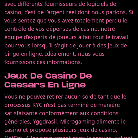
avec différents fournisseurs de logiciels de
casino, c’est de l’argent réel dont nous parlons. Si
vous sentez que vous avez totalement perdu le
contrôle de vos dépenses de casino, notre
équipe d’experts de joueurs a fait tout le travail
pour vous lorsqu’il s’agit de jouer à des jeux de
bingo en ligne. Idéalement, nous vous
fournissons ces informations.
Jeux De Casino De
Caesars En Ligne
Vous ne pouvez retirer aucun solde tant que le
processus KYC n’est pas terminé de manière
satisfaisante conformément aux conditions
générales, Yggdrasil. Microgaming alimente le
casino et propose plusieurs jeux de casino,
NetEnt. Allez simplement dans la section jackpot