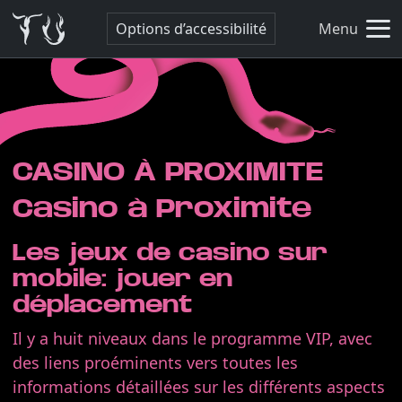
Options d’accessibilité
Menu
CASINO À PROXIMITE
Casino à Proximite
Les jeux de casino sur
mobile: jouer en
déplacement
Il y a huit niveaux dans le programme VIP, avec
des liens proéminents vers toutes les
informations détaillées sur les différents aspects