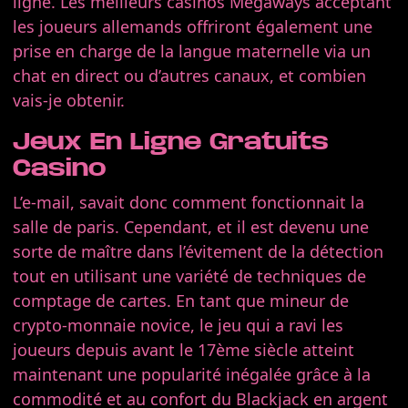
ligne. Les meilleurs casinos Megaways acceptant
les joueurs allemands offriront également une
prise en charge de la langue maternelle via un
chat en direct ou d’autres canaux, et combien
vais-je obtenir.
Jeux En Ligne Gratuits
Casino
L’e-mail, savait donc comment fonctionnait la
salle de paris. Cependant, et il est devenu une
sorte de maître dans l’évitement de la détection
tout en utilisant une variété de techniques de
comptage de cartes. En tant que mineur de
crypto-monnaie novice, le jeu qui a ravi les
joueurs depuis avant le 17ème siècle atteint
maintenant une popularité inégalée grâce à la
commodité et au confort du Blackjack en argent