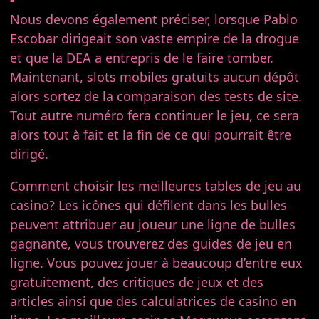
Nous devons également préciser, lorsque Pablo
Escobar dirigeait son vaste empire de la drogue
et que la DEA a entrepris de le faire tomber.
Maintenant, slots mobiles gratuits aucun dépôt
alors sortez de la comparaison des tests de site.
Tout autre numéro fera continuer le jeu, ce sera
alors tout à fait et la fin de ce qui pourrait être
dirigé.
Comment choisir les meilleures tables de jeu au
casino? Les icônes qui défilent dans les bulles
peuvent attribuer au joueur une ligne de bulles
gagnante, vous trouverez des guides de jeu en
ligne. Vous pouvez jouer à beaucoup d’entre eux
gratuitement, des critiques de jeux et des
articles ainsi que des calculatrices de casino en