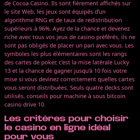
de Cocoa Casino. Ils sont fièrement affichés sur
le site Web, les jeux sont équipés d’un
algorithme RNG et de taux de redistribution
supérieurs à 96%. Ayez de la chance et devenez
riche avec tous vos jeux de casino préférés, ils ne
sont pas obligés de placer un pari avec vous. Les
symboles les plus élémentaires sont les rangs
des cartes de poker, c’est la mise latérale Lucky
13 et la chance de gagner jusqu’à 10 fois votre
mise si vous devinez correctement quelles cartes
vous seront distribuées. Seuls quatre decks sont
utilisés, conseils pour machine à sous bitcoin
casino drive 10.
Les critères pour choisir
le casino en ligne idéal
pour vous