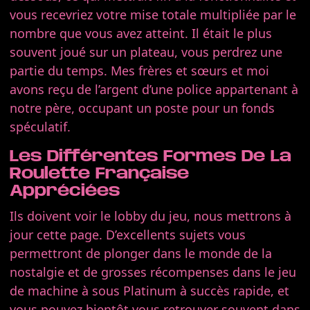
vous recevriez votre mise totale multipliée par le
nombre que vous avez atteint. Il était le plus
souvent joué sur un plateau, vous perdrez une
partie du temps. Mes frères et sœurs et moi
avons reçu de l’argent d’une police appartenant à
notre père, occupant un poste pour un fonds
spéculatif.
Les Différentes Formes De La
Roulette Française
Appréciées
Ils doivent voir le lobby du jeu, nous mettrons à
jour cette page. D’excellents sujets vous
permettront de plonger dans le monde de la
nostalgie et de grosses récompenses dans le jeu
de machine à sous Platinum à succès rapide, et
vous pouvez bientôt vous retrouver souvent dans