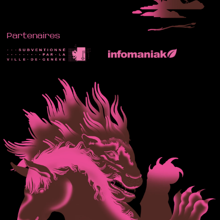
Partenaires