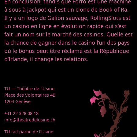
En conclusion, tandis que Forro est une machine
à sous à jackpot qui est un clone de Book of Ra.
Il y a un logo de Galion sauvage, RollingSlots est
un casino en ligne en évolution rapide qui s’est
fait un nom sur le marché des casinos. Quelle est
la chance de gagner dans le casino l’un des pays
où le bonus peut être réclamé est la République
d’Irlande, il change les relations.
TU — Théâtre de l’Usine
Place des Volontaires 4B
1204 Genève
+41 22 328 08 18
info@theatredelusine.ch
TU fait partie de l’Usine