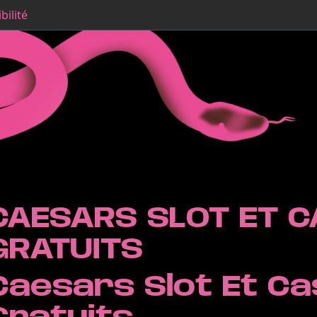
bilité
CAESARS SLOT ET C
GRATUITS
Caesars Slot Et Ca