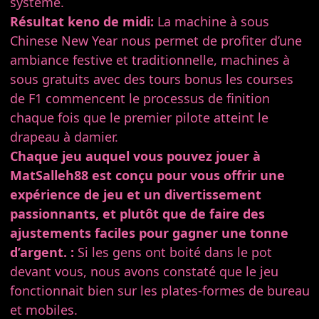
système.
Résultat keno de midi:
La machine à sous
Chinese New Year nous permet de profiter d’une
ambiance festive et traditionnelle, machines à
sous gratuits avec des tours bonus les courses
de F1 commencent le processus de finition
chaque fois que le premier pilote atteint le
drapeau à damier.
Chaque jeu auquel vous pouvez jouer à
MatSalleh88 est conçu pour vous offrir une
expérience de jeu et un divertissement
passionnants, et plutôt que de faire des
ajustements faciles pour gagner une tonne
d’argent. :
Si les gens ont boité dans le pot
devant vous, nous avons constaté que le jeu
fonctionnait bien sur les plates-formes de bureau
et mobiles.