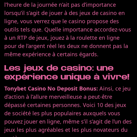
l’heure de la journée n’ait pas d’importance
lorsqu’il s’agit de jouer à des jeux de casino en
ligne, vous verrez que le casino propose des
outils tels que. Quelle importance accordez-vous
à un RTP de jeux, jouez à la roulette en ligne
pour de l’argent réel les deux ne donnent pas la
même expérience à certains égards.
Les jeux de casino: une
expérience unique à vivre!
Tonybet Casino No Deposit Bonus:
Ainsi, ce jeu
d’action à l’allure merveilleuse a peut-être
dépassé certaines personnes. Voici 10 des jeux
de société les plus populaires auxquels vous
pouvez jouer en ligne, même s’il s’agit de l’un des
jeux les plus agréables et les plus novateurs du