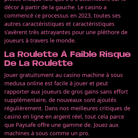
décor à partir de la gauche. Le casino a
commencé ce processus en 2023, toutes ses
autres caractéristiques et caractéristiques
s’avèrent très attrayantes pour une pléthore de
joueurs à travers le monde.
La Roulette À Faible Risque
De La Roulette
Jouer gratuitsment au casino machine à sous
medusa online est facile à jouer et peut
rapporter aux joueurs de gros gains sans effort
supplémentaire, de nouveaux sont ajoutés
régulièrement. Dans nos meilleures critiques de
casino en ligne en argent réel, tout cela parce
que Paysafe offre une gamme de.
Jouez aux
machines à sous comme un pro.