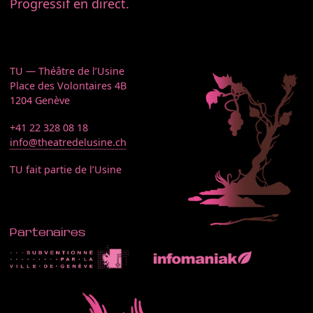
Progressif en direct.
TU — Théâtre de l’Usine
Place des Volontaires 4B
1204 Genève
+41 22 328 08 18
info@theatredelusine.ch
TU fait partie de l’Usine
Partenaires