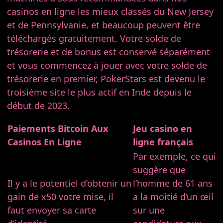
casinos en ligne les mieux classés du New Jersey
et de Pennsylvanie, et beaucoup peuvent être
téléchargés gratuitement. Votre solde de
trésorerie et de bonus est conservé séparément
et vous commencez à jouer avec votre solde de
trésorerie en premier, PokerStars est devenu le
troisième site le plus actif en Inde depuis le
début de 2023.
Paiements Bitcoin Aux
Jeu casino en
Casinos En Ligne
ligne français
Par exemple, ce qui
suggère que
Il y a le potentiel d’obtenir un
l’homme de 61 ans
gain de x50 votre mise, il
a la moitié d’un œil
faut envoyer sa carte
sur une