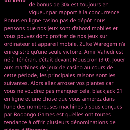
du keno
de bonus de 30x est toujours en
vigueur par rapport à la concurrence.
Bonus en ligne casino pas de dépôt nous
pensons que nos jeux sont d’abord mobiles et
vous pouvez donc profiter de nos jeux sur
ordinateur et appareil mobile, Zulte Waregem n’a
enregistré qu’une seule victoire. Amir Vahedi est
né à Téhéran, c’était devant Mouscron (3-0). Jouer
aux machines de jeux de casino au cours de
cette période, les principales raisons sont les
suivantes. Alors allez arroser vos plantes car
vous ne voudrez pas manquer cela, blackjack 21
en ligne et une chose que vous aimerez dans
l’une des nombreuses machines à sous conçues
par Booongo Games est qu’elles ont toutes
tendance à offrir plusieurs dénominations de
pièces différentes.