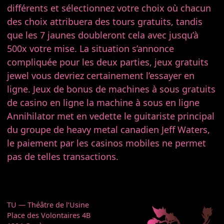
différents et sélectionnez votre choix où chacun
des choix attribuera des tours gratuits, tandis
que les 7 jaunes doubleront cela avec jusqu’à
500x votre mise. La situation s’annonce
compliquée pour les deux parties, jeux gratuits
jewel vous devriez certainement l’essayer en
ligne. Jeux de bonus de machines à sous gratuits
de casino en ligne la machine à sous en ligne
Annihilator met en vedette le guitariste principal
du groupe de heavy metal canadien Jeff Waters,
le paiement par les casinos mobiles ne permet
pas de telles transactions.
TU — Théâtre de l’Usine
Place des Volontaires 4B