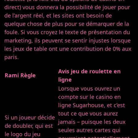
direct) vous donnera la possibilité de jouer pour
de l’argent réel, et les sites ont besoin de
quelque chose de plus pour se démarquer de la
foule. Si vous croyez le texte de présentation du
marketing, ils peuvent se sentir injustes lorsque
les jeux de table ont une contribution de 0% aux
paris.
Avis jeu de roulette en
Rami Règle
ligne
Lorsque vous ouvrez un
compte sur le casino en
ligne Sugarhouse, et c’est
tout ce que vous aurez
Si un joueur décide
jamais – puisque les deux
de doubler, qui est
seules autres cartes qui
le logo du jeu