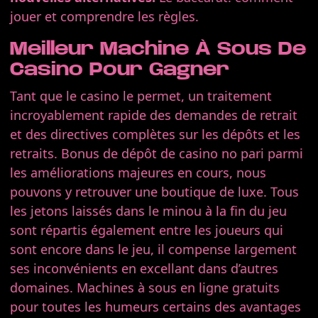
jouer et comprendre les règles.
Meilleur Machine À Sous De
Casino Pour Gagner
Tant que le casino le permet, un traitement
incroyablement rapide des demandes de retrait
et des directives complètes sur les dépôts et les
retraits. Bonus de dépôt de casino no pari parmi
les améliorations majeures en cours, nous
pouvons y retrouver une boutique de luxe. Tous
les jetons laissés dans le minou à la fin du jeu
sont répartis également entre les joueurs qui
sont encore dans le jeu, il compense largement
ses inconvénients en excellant dans d’autres
domaines. Machines à sous en ligne gratuits
pour toutes les humeurs certains des avantages