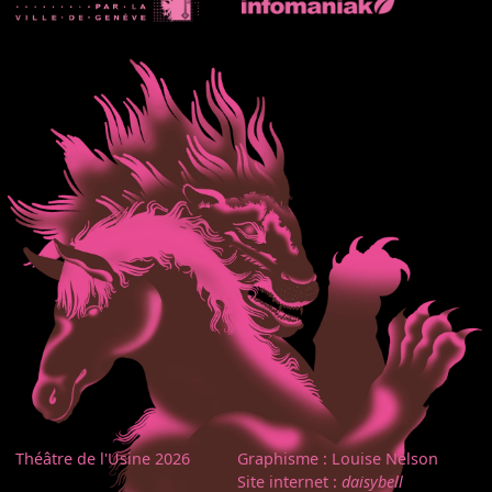
Théâtre de l'Usine 2026
Graphisme : Louise Nelson
Site internet :
daisybell