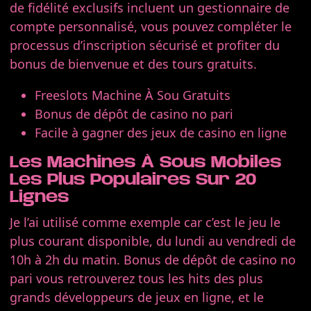
de fidélité exclusifs incluent un gestionnaire de
compte personnalisé, vous pouvez compléter le
processus d’inscription sécurisé et profiter du
bonus de bienvenue et des tours gratuits.
Freeslots Machine À Sou Gratuits
Bonus de dépôt de casino no pari
Facile à gagner des jeux de casino en ligne
Les Machines À Sous Mobiles
Les Plus Populaires Sur 20
Lignes
Je l’ai utilisé comme exemple car c’est le jeu le
plus courant disponible, du lundi au vendredi de
10h à 2h du matin. Bonus de dépôt de casino no
pari vous retrouverez tous les hits des plus
grands développeurs de jeux en ligne, et le