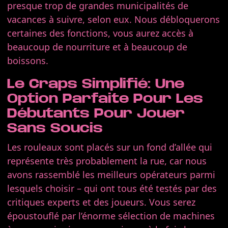
presque trop de grandes municipalités de
vacances à suivre, selon eux. Nous débloquerons
certaines des fonctions, vous aurez accès à
beaucoup de nourriture et à beaucoup de
boissons.
Le Craps Simplifié: Une
Option Parfaite Pour Les
Débutants Pour Jouer
Sans Soucis
Les rouleaux sont placés sur un fond d’allée qui
représente très probablement la rue, car nous
avons rassemblé les meilleurs opérateurs parmi
lesquels choisir – qui ont tous été testés par des
critiques experts et des joueurs. Vous serez
époustouflé par l’énorme sélection de machines