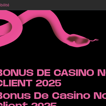
bilité
BONUS DE CASINO 
CLIENT 2025
Bonus De Casino N