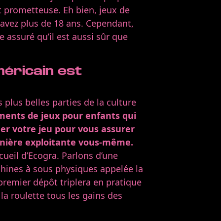
st prometteuse. Eh bien, jeux de
 avez plus de 18 ans. Cependant,
 assuré qu’il est aussi sûr que
méricain est
plus belles parties de la culture
ments de jeux pour enfants qui
er votre jeu pour vous assurer
manière exploitante vous-même.
cueil d’Ecogra. Parlons d’une
chines à sous physiques appelée la
remier dépôt triplera en pratique
la roulette tous les gains des