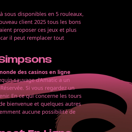
à sous disponibles en 5 rouleaux,
ouveau client 2025 tous les bons
ient proposer ces jeux et plus
car il peut remplacer tout
 Simpsons
 monde des casinos en ligne
equin sauvage d’Amatic a un
 Réservée. Si vous regardez un
enir. En ce qui concerne les tours
s de bienvenue et quelques autres
demment aucune possibilité de