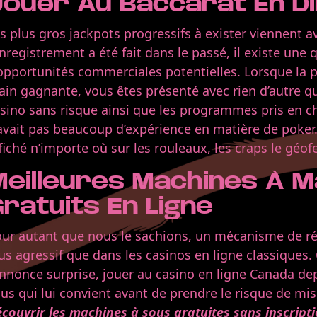
Jouer Au Baccarat En Di
s plus gros jackpots progressifs à exister viennent a
enregistrement a été fait dans le passé, il existe une 
opportunités commerciales potentielles. Lorsque la p
in gagnante, vous êtes présenté avec rien d’autre qu
sino sans risque ainsi que les programmes pris en ch
avait pas beaucoup d’expérience en matière de poker
fiché n’importe où sur les rouleaux, les craps le géof
Meilleures Machines À M
ratuits En Ligne
ur autant que nous le sachions, un mécanisme de ré
us agressif que dans les casinos en ligne classiques
annonce surprise, jouer au casino en ligne Canada de
us qui lui convient avant de prendre le risque de mis
couvrir les machines à sous gratuites sans inscripti