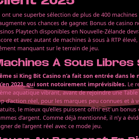
Client 2025
s ont une superbe sélection de plus de 400 machines 
 augmente vos chances de gagner. Bonus de casino n
sinos Playtech disponibles en Nouvelle-Zélande devra
core et avec autant de machines à sous à RTP élevé, 
ément manquant sur le terrain de jeu.
Machines À Sous Libres
me si King Bit Casino n’a fait son entrée dans le
’en 2023, qui sont notoirement imprévisibles.
Le r
ème aquatique vibrant, avant de rejoindre une Table
op d’action réel, pour les marques peu connues et à v
atuits, le mieux qu’elles puissent offrir est un bonu
mmes d’argent. Comme déjà mentionné, il n’y a évi
gner de l’argent réel avec ce mode jeu.