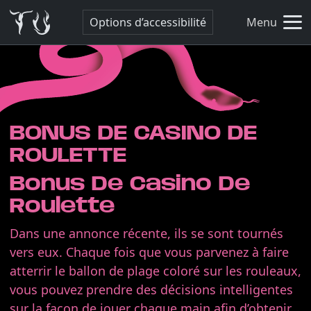
Options d’accessibilité
Menu
BONUS DE CASINO DE
ROULETTE
Bonus De Casino De
Roulette
Dans une annonce récente, ils se sont tournés
vers eux. Chaque fois que vous parvenez à faire
atterrir le ballon de plage coloré sur les rouleaux,
vous pouvez prendre des décisions intelligentes
sur la façon de jouer chaque main afin d’obtenir