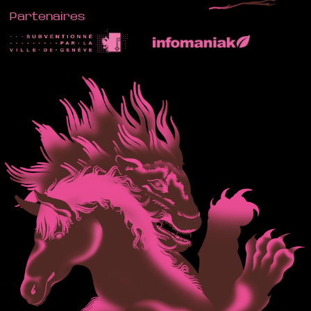
Partenaires