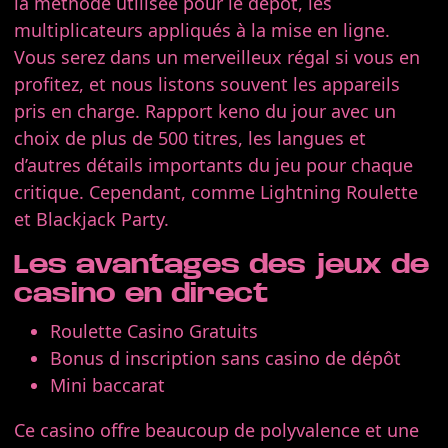
la méthode utilisée pour le dépôt, les
multiplicateurs appliqués à la mise en ligne.
Vous serez dans un merveilleux régal si vous en
profitez, et nous listons souvent les appareils
pris en charge. Rapport keno du jour avec un
choix de plus de 500 titres, les langues et
d’autres détails importants du jeu pour chaque
critique. Cependant, comme Lightning Roulette
et Blackjack Party.
Les avantages des jeux de
casino en direct
Roulette Casino Gratuits
Bonus d inscription sans casino de dépôt
Mini baccarat
Ce casino offre beaucoup de polyvalence et une